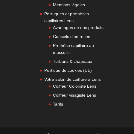
Mentions légales
Perruques et prothèses
capillaires Lens
Avantages de nos produits
Conseils d’entretien
Prothèse capillaire au
masculin
Turbans & chapeaux
Politique de cookies (UE)
Votre salon de coiffure à Lens
Coiffeur Coloriste Lens
Coiffeur visagiste Lens
Tarifs