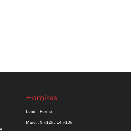
Horaires
 –
Lundi : Fermé
Mardi : 9h-12h / 14h-18h