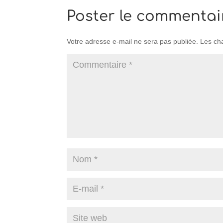
Poster le commentai
Votre adresse e-mail ne sera pas publiée.
Les ch