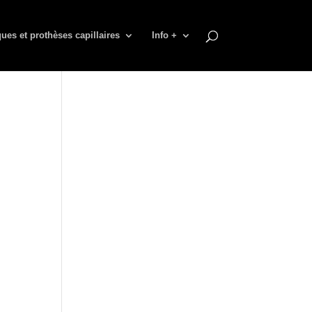
ues et prothèses capillaires
Info +