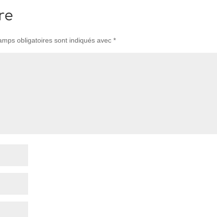
re
amps obligatoires sont indiqués avec
*