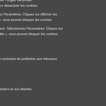
ur désactiver les cookies.
z Paramètres. Cliquez sur Afficher les
», vous pouvez bloquer les cookies.
les). Sélectionnez Paramètres. Cliquez sur
lité », vous pouvez bloquer les cookies.
on exclusive de juridiction aux tribunaux
chiers et aux libertés.