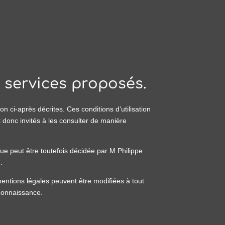
s services proposés.
on ci-après décrites. Ces conditions d’utilisation
 donc invités à les consulter de manière
ue peut être toutefois décidée par M Philippe
.
ntions légales peuvent être modifiées à tout
 connaissance.