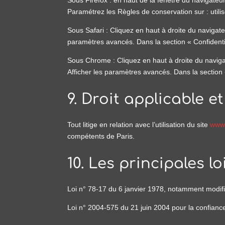
Paramétrez les Règles de conservation sur : utili
Sous Safari : Cliquez en haut à droite du naviga
paramètres avancés. Dans la section « Confidenti
Sous Chrome : Cliquez en haut à droite du naviga
Afficher les paramètres avancés. Dans la section «
9. Droit applicable et
Tout litige en relation avec l’utilisation du site
www.
compétents de Paris.
10. Les principales l
Loi n° 78-17 du 6 janvier 1978, notamment modifiée
Loi n° 2004-575 du 21 juin 2004 pour la confian