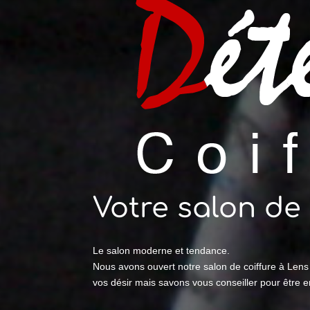
Votre salon de 
Le salon moderne et tendance.
Nous avons ouvert notre salon de coiffure à Lens
vos désir mais savons vous conseiller pour être e