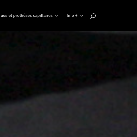
ues et prothèses capillaires
Info +