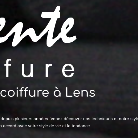
coiffure à Lens
 depuis plusieurs années. Venez découvrir nos techniques et notre st
n accord avec votre style de vie et la tendance.