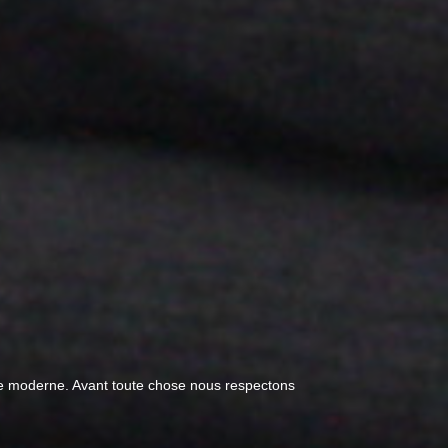
yle moderne. Avant toute chose nous respectons