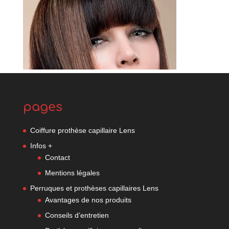
pages
Coiffure prothèse capillaire Lens
Infos +
Contact
Mentions légales
Perruques et prothèses capillaires Lens
Avantages de nos produits
Conseils d’entretien