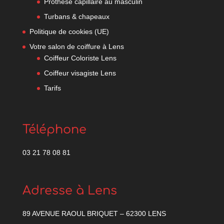
Prothèse capillaire au masculin
Turbans & chapeaux
Politique de cookies (UE)
Votre salon de coiffure à Lens
Coiffeur Coloriste Lens
Coiffeur visagiste Lens
Tarifs
Téléphone
03 21 78 08 81
Adresse à Lens
89 AVENUE RAOUL BRIQUET –
62300 LENS