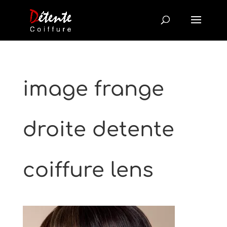
image frange
droite detente
coiffure lens