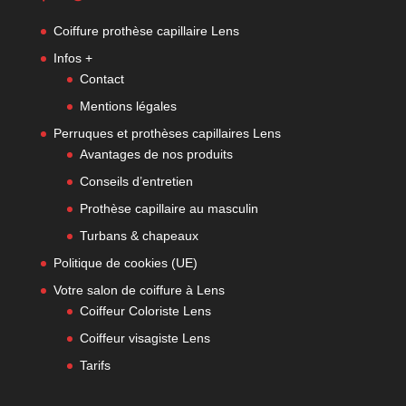
Coiffure prothèse capillaire Lens
Infos +
Contact
Mentions légales
Perruques et prothèses capillaires Lens
Avantages de nos produits
Conseils d’entretien
Prothèse capillaire au masculin
Turbans & chapeaux
Politique de cookies (UE)
Votre salon de coiffure à Lens
Coiffeur Coloriste Lens
Coiffeur visagiste Lens
Tarifs